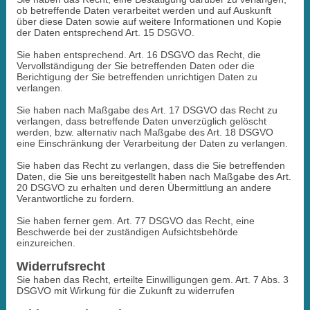
ob betreffende Daten verarbeitet werden und auf Auskunft
über diese Daten sowie auf weitere Informationen und Kopie
der Daten entsprechend Art. 15 DSGVO.
Sie haben entsprechend. Art. 16 DSGVO das Recht, die
Vervollständigung der Sie betreffenden Daten oder die
Berichtigung der Sie betreffenden unrichtigen Daten zu
verlangen.
Sie haben nach Maßgabe des Art. 17 DSGVO das Recht zu
verlangen, dass betreffende Daten unverzüglich gelöscht
werden, bzw. alternativ nach Maßgabe des Art. 18 DSGVO
eine Einschränkung der Verarbeitung der Daten zu verlangen.
Sie haben das Recht zu verlangen, dass die Sie betreffenden
Daten, die Sie uns bereitgestellt haben nach Maßgabe des Art.
20 DSGVO zu erhalten und deren Übermittlung an andere
Verantwortliche zu fordern.
Sie haben ferner gem. Art. 77 DSGVO das Recht, eine
Beschwerde bei der zuständigen Aufsichtsbehörde
einzureichen.
Widerrufsrecht
Sie haben das Recht, erteilte Einwilligungen gem. Art. 7 Abs. 3
DSGVO mit Wirkung für die Zukunft zu widerrufen