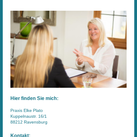
Hier finden Sie mich:
Praxis Elke Plato
Kuppelnaustr.
16/1
88212
Ravensburg
Kontakt: